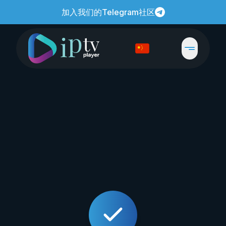
加入我们的Telegram社区