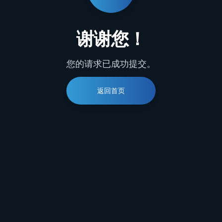
谢谢您！
您的请求已成功提交。
返回首页