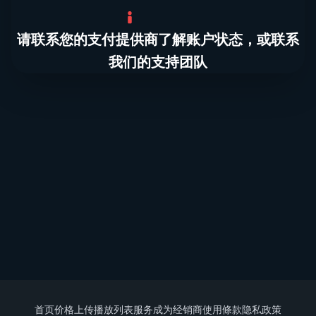
请联系您的支付提供商了解账户状态，或联系
我们的支持团队
首页
价格
上传播放列表
服务
成为经销商
使用條款
隐私政策