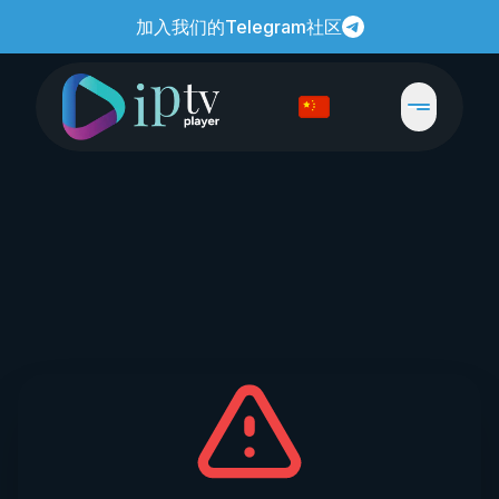
加入我们的Telegram社区