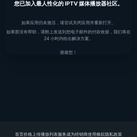
您已加入最人性化的 IPTV 媒体播放器社区。
如果应用仍未激活，请尝试关闭应用并重新打开。
如果那没有帮助，请附上发送到您电子邮件的付款收据，我们将在
24 小时内给出解决方案。
谢谢您！
首页
价格
上传播放列表
服务
成为经销商
使用條款
隐私政策