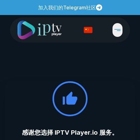
加入我们的Telegram社区
感谢您选择 IPTV Player.io 服务。