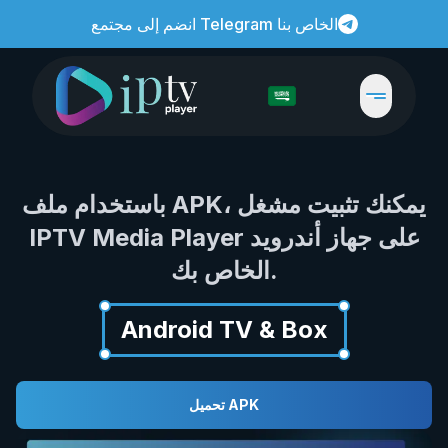
انضم إلى مجتمع Telegram الخاص بنا
باستخدام ملف APK، يمكنك تثبيت مشغل
IPTV Media Player على جهاز أندرويد
الخاص بك.
Android TV & Box
تحميل APK