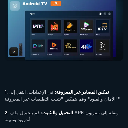
تمكين المصادر غير المعروفة
:
في الإعدادات، انتقل إلى
1.
"الأمان والقيود" وقم بتمكين "تثبيت التطبيقات غير المعروفة"
التحميل والتثبيت
:
قم بتحميل ملف APK ونقله إلى تلفزيون
2.
أندرويد وتثبيته