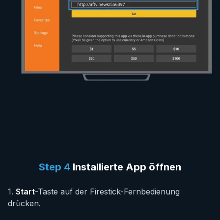
Step
4
Installierte App öffnen
1
.
Start
-Taste auf der Firestick-Fernbedienung
drücken.