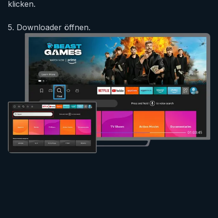
klicken.
5
.
Downloader öffnen.