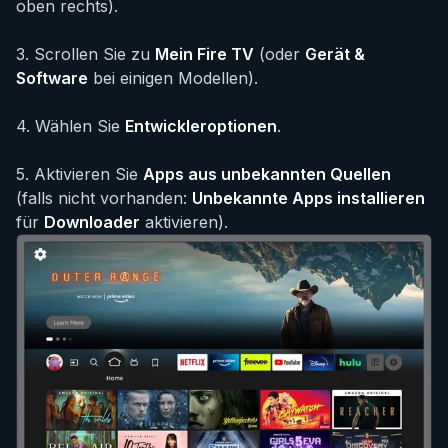
oben rechts).
3
.
Scrollen Sie zu
Mein Fire TV
(oder
Gerät &
Software
bei einigen Modellen).
4
.
Wählen Sie
Entwickleroptionen
.
5
.
Aktivieren Sie
Apps aus unbekannten Quellen
(falls nicht vorhanden:
Unbekannte Apps installieren
für
Downloader
aktivieren).