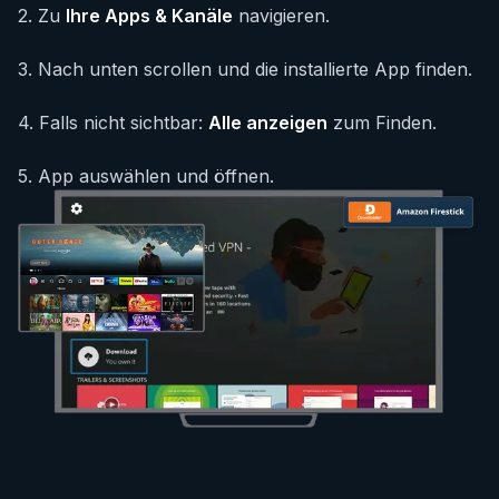
2
.
Zu
Ihre Apps & Kanäle
navigieren.
3
.
Nach unten scrollen und die installierte App finden.
4
.
Falls nicht sichtbar:
Alle anzeigen
zum Finden.
5
.
App auswählen und öffnen.