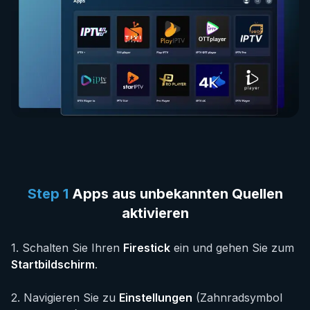
Step
1
Apps aus unbekannten Quellen
aktivieren
1
.
Schalten Sie Ihren
Firestick
ein und gehen Sie zum
Startbildschirm
.
2
.
Navigieren Sie zu
Einstellungen
(Zahnradsymbol