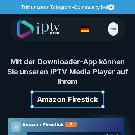
Tritt unserer Telegram-Community bei
Mit der Downloader-App können
Sie unseren IPTV Media Player auf
Ihrem
Amazon Firestick