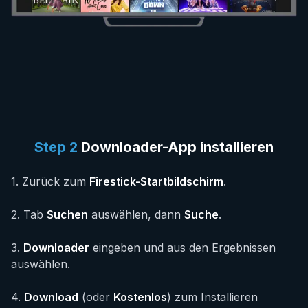
Step
2
Downloader-App installieren
1
.
Zurück zum
Firestick-Startbildschirm
.
2
.
Tab
Suchen
auswählen, dann
Suche
.
3
.
Downloader
eingeben und aus den Ergebnissen
auswählen.
4
.
Download
(oder
Kostenlos
) zum Installieren