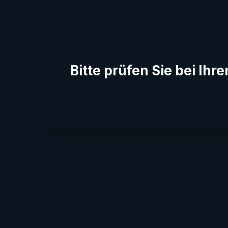
Bitte prüfen Sie bei Ih