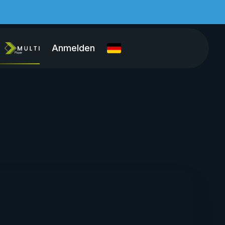
Anmelden