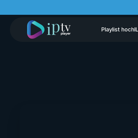
Playlist hochl