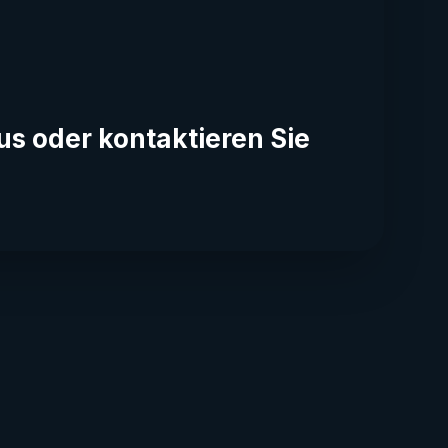
us oder kontaktieren Sie