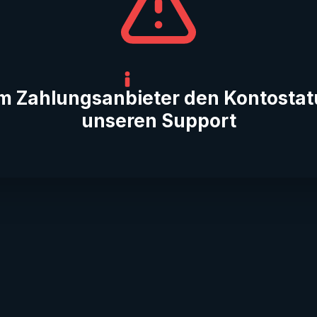
rem Zahlungsanbieter den Kontostat
unseren Support