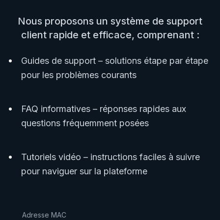
Nous proposons un système de support
client rapide et efficace, comprenant :
•
Guides de support – solutions étape par étape
pour les problèmes courants
•
FAQ informatives – réponses rapides aux
questions fréquemment posées
•
Tutoriels vidéo – instructions faciles à suivre
pour naviguer sur la plateforme
Adresse MAC