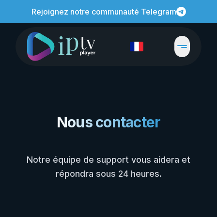
Rejoignez notre communauté Telegram
Nous contacter
Notre équipe de support vous aidera et
répondra sous 24 heures.