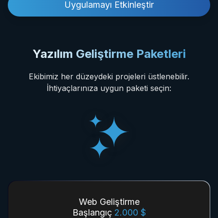
Uygulamayı Etkinleştir
Yazılım Geliştirme Paketleri
Ekibimiz her düzeydeki projeleri üstlenebilir.
İhtiyaçlarınıza uygun paketi seçin:
Web Geliştirme
Başlangıç
2.000 $