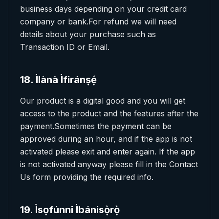
business days depending on your credit card
company or bank.For refund we will need
details about your purchase such as
Transaction ID or Email.
18
.
Ìlànà Ìfiránṣẹ́
Our product is a digital good and you will get
access to the product and the features after the
payment.Sometimes the payment can be
approved during an hour, and if the app is not
activated please exit and enter again. If the app
is not activated anyway please fill in the Contact
Us form providing the required info.
19
.
Ìsọfúnni Ìbánisọ̀rọ̀