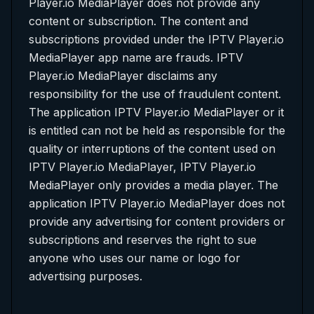
Player.io MediaPlayer does not provide any
content or subscription. The content and
subscriptions provided under the IPTV Player.io
MediaPlayer app name are frauds. IPTV
Player.io MediaPlayer disclaims any
responsibility for the use of fraudulent content.
The application IPTV Player.io MediaPlayer or it
is entitled can not be held as responsible for the
quality or interruptions of the content used on
IPTV Player.io MediaPlayer, IPTV Player.io
MediaPlayer only provides a media player. The
application IPTV Player.io MediaPlayer does not
provide any advertising for content providers or
subscriptions and reserves the right to sue
anyone who uses our name or logo for
advertising purposes.