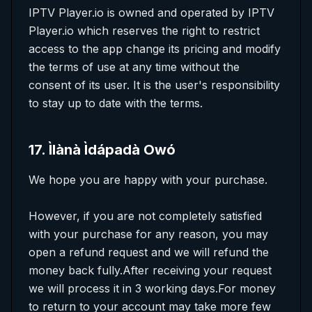
IPTV Player.io is owned and operated by IPTV
Player.io which reserves the right to restrict
access to the app change its pricing and modify
the terms of use at any time without the
consent of its user. It is the user's responsibility
to stay up to date with the terms.
17
.
Ìlànà Ìdápadà Owó
We hope you are happy with your purchase.
However, if you are not completely satisfied
with your purchase for any reason, you may
open a refund request and we will refund the
money back fully.After receiving your request
we will process it in 3 working days.For money
to return to your account may take more few