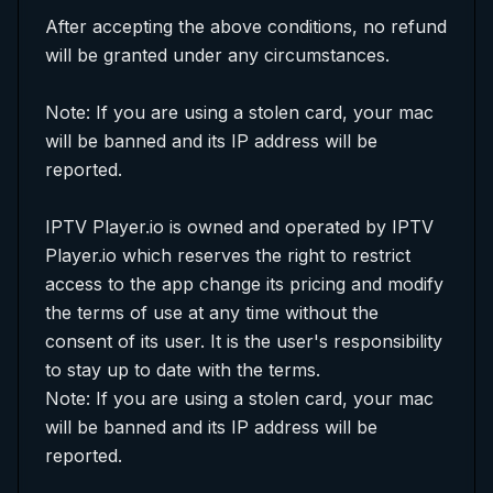
After accepting the above conditions, no refund
will be granted under any circumstances.
Note: If you are using a stolen card, your mac
will be banned and its IP address will be
reported.
IPTV Player.io is owned and operated by IPTV
Player.io which reserves the right to restrict
access to the app change its pricing and modify
the terms of use at any time without the
consent of its user. It is the user's responsibility
to stay up to date with the terms.
Note: If you are using a stolen card, your mac
will be banned and its IP address will be
reported.