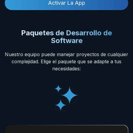
Activar La App
Paquetes de Desarrollo de
Software
Nuestro equipo puede manejar proyectos de cualquier
complejidad. Elige el paquete que se adapte a tus
necesidades: