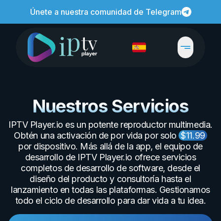
Únete a nuestra comunidad de Telegram
Nuestros Servicios
IPTV Player.io es un potente reproductor multimedia.
Obtén una activación de por vida por solo
$11.99
por dispositivo. Más allá de la app, el equipo de
desarrollo de IPTV Player.io ofrece servicios
completos de desarrollo de software, desde el
diseño del producto y consultoría hasta el
lanzamiento en todas las plataformas. Gestionamos
todo el ciclo de desarrollo para dar vida a tu idea.