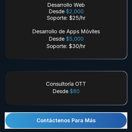
Desarrollo Web
Desde
$2,000
Soporte: $25/hr
Desarrollo de Apps Móviles
Desde
$5,000
Soporte: $30/hr
Consultoría OTT
Desde
$80
Contáctenos Para Más