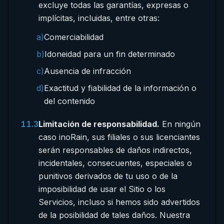
excluye todas las garantías, expresas o
implícitas, incluidas, entre otras:
a)
Comerciabilidad
b)
Idoneidad para un fin determinado
c)
Ausencia de infracción
d)
Exactitud y fiabilidad de la información o
del contenido
11.3
Limitación de responsabilidad.
En ningún
caso inoRain, sus filiales o sus licenciantes
serán responsables de daños indirectos,
incidentales, consecuentes, especiales o
punitivos derivados de tu uso o de la
imposibilidad de usar el Sitio o los
Servicios, incluso si hemos sido advertidos
de la posibilidad de tales daños. Nuestra