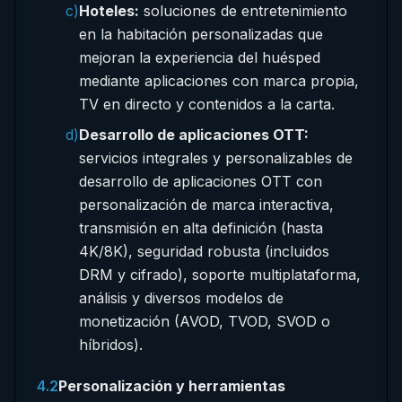
c)
Hoteles:
soluciones de entretenimiento
en la habitación personalizadas que
mejoran la experiencia del huésped
mediante aplicaciones con marca propia,
TV en directo y contenidos a la carta.
d)
Desarrollo de aplicaciones OTT:
servicios integrales y personalizables de
desarrollo de aplicaciones OTT con
personalización de marca interactiva,
transmisión en alta definición (hasta
4K/8K), seguridad robusta (incluidos
DRM y cifrado), soporte multiplataforma,
análisis y diversos modelos de
monetización (AVOD, TVOD, SVOD o
híbridos).
4.2
Personalización y herramientas