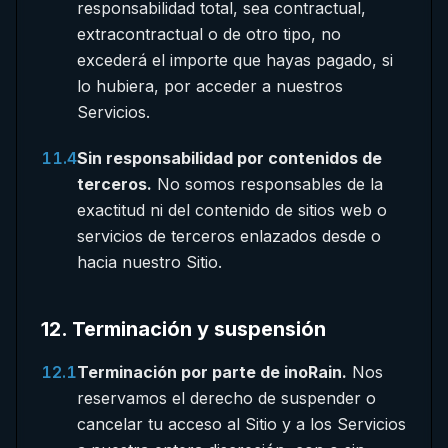
responsabilidad total, sea contractual,
extracontractual o de otro tipo, no
excederá el importe que hayas pagado, si
lo hubiera, por acceder a nuestros
Servicios.
11.4
Sin responsabilidad por contenidos de
terceros.
No somos responsables de la
exactitud ni del contenido de sitios web o
servicios de terceros enlazados desde o
hacia nuestro Sitio.
12
.
Terminación y suspensión
12.1
Terminación por parte de inoRain.
Nos
reservamos el derecho de suspender o
cancelar tu acceso al Sitio y a los Servicios