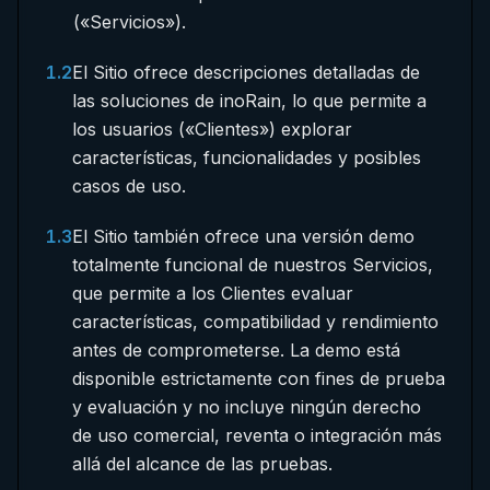
(«Servicios»).
1.2
El Sitio ofrece descripciones detalladas de
las soluciones de inoRain, lo que permite a
los usuarios («Clientes») explorar
características, funcionalidades y posibles
casos de uso.
1.3
El Sitio también ofrece una versión demo
totalmente funcional de nuestros Servicios,
que permite a los Clientes evaluar
características, compatibilidad y rendimiento
antes de comprometerse. La demo está
disponible estrictamente con fines de prueba
y evaluación y no incluye ningún derecho
de uso comercial, reventa o integración más
allá del alcance de las pruebas.