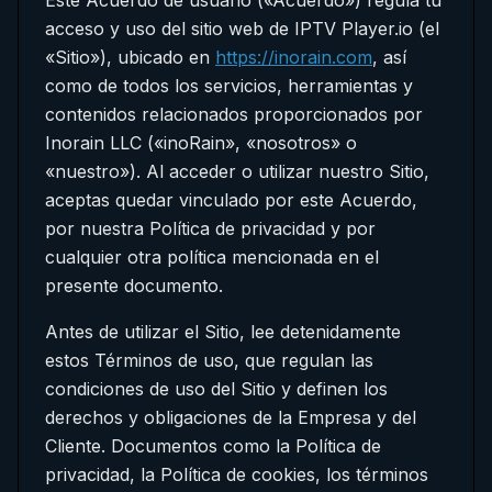
Este Acuerdo de usuario («Acuerdo») regula tu
acceso y uso del sitio web de IPTV Player.io (el
«Sitio»), ubicado en
https://inorain.com
, así
como de todos los servicios, herramientas y
contenidos relacionados proporcionados por
Inorain LLC («inoRain», «nosotros» o
«nuestro»). Al acceder o utilizar nuestro Sitio,
aceptas quedar vinculado por este Acuerdo,
por nuestra Política de privacidad y por
cualquier otra política mencionada en el
presente documento.
Antes de utilizar el Sitio, lee detenidamente
estos Términos de uso, que regulan las
condiciones de uso del Sitio y definen los
derechos y obligaciones de la Empresa y del
Cliente. Documentos como la Política de
privacidad, la Política de cookies, los términos