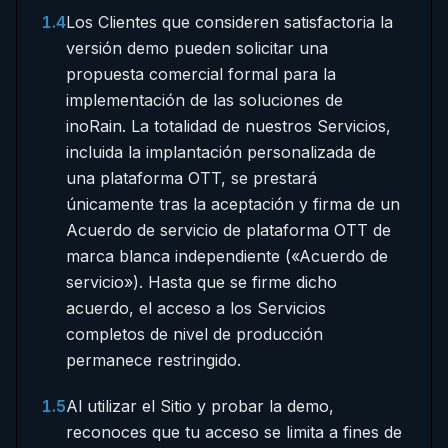
1.4
Los Clientes que consideren satisfactoria la
versión demo pueden solicitar una
propuesta comercial formal para la
implementación de las soluciones de
inoRain. La totalidad de nuestros Servicios,
incluida la implantación personalizada de
una plataforma OTT, se prestará
únicamente tras la aceptación y firma de un
Acuerdo de servicio de plataforma OTT de
marca blanca independiente («Acuerdo de
servicio»). Hasta que se firme dicho
acuerdo, el acceso a los Servicios
completos de nivel de producción
permanece restringido.
1.5
Al utilizar el Sitio y probar la demo,
reconoces que tu acceso se limita a fines de