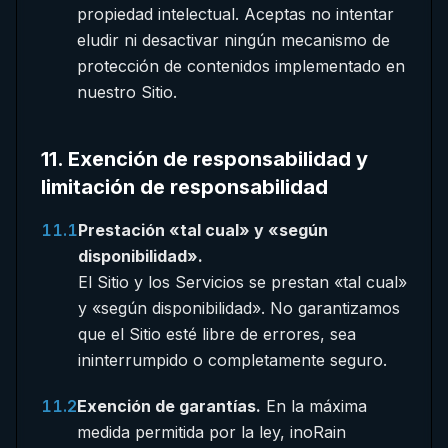
propiedad intelectual. Aceptas no intentar
eludir ni desactivar ningún mecanismo de
protección de contenidos implementado en
nuestro Sitio.
11
.
Exención de responsabilidad y
limitación de responsabilidad
11.1
Prestación «tal cual» y «según
disponibilidad».
El Sitio y los Servicios se prestan «tal cual»
y «según disponibilidad». No garantizamos
que el Sitio esté libre de errores, sea
ininterrumpido o completamente seguro.
11.2
Exención de garantías.
En la máxima
medida permitida por la ley, inoRain