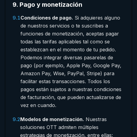
9
.
Pago y monetización
9.1
Condiciones de pago.
Si adquieres alguno
de nuestros servicios o te suscribes a
funciones de monetización, aceptas pagar
todas las tarifas aplicables tal como se
establezcan en el momento de tu pedido.
Podemos integrar diversas pasarelas de
pago (por ejemplo, Apple Pay, Google Pay,
Amazon Pay, Wise, PayPal, Stripe) para
facilitar estas transacciones. Todos los
pagos están sujetos a nuestras condiciones
de facturación, que pueden actualizarse de
vez en cuando.
9.2
Modelos de monetización.
Nuestras
soluciones OTT admiten múltiples
estrategias de monetización, entre ellas: