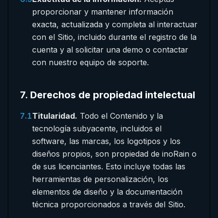
proporcionar y mantener información
exacta, actualizada y completa al interactuar
con el Sitio, incluido durante el registro de la
cuenta y al solicitar una demo o contactar
con nuestro equipo de soporte.
7
.
Derechos de propiedad intelectual
7.1
Titularidad.
Todo el Contenido y la
tecnología subyacente, incluidos el
software, las marcas, los logotipos y los
diseños propios, son propiedad de inoRain o
de sus licenciantes. Esto incluye todas las
herramientas de personalización, los
elementos de diseño y la documentación
técnica proporcionados a través del Sitio.