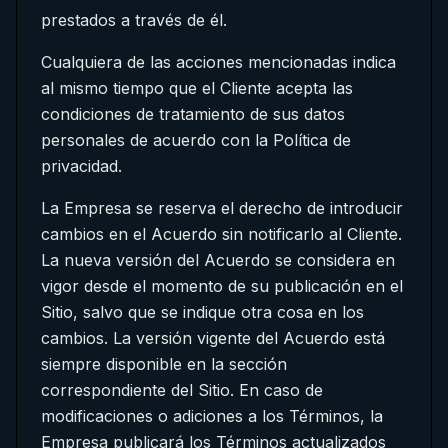
prestados a través de él.
Cualquiera de las acciones mencionadas indica
al mismo tiempo que el Cliente acepta las
condiciones de tratamiento de sus datos
personales de acuerdo con la Política de
privacidad.
La Empresa se reserva el derecho de introducir
cambios en el Acuerdo sin notificarlo al Cliente.
La nueva versión del Acuerdo se considera en
vigor desde el momento de su publicación en el
Sitio, salvo que se indique otra cosa en los
cambios. La versión vigente del Acuerdo está
siempre disponible en la sección
correspondiente del Sitio. En caso de
modificaciones o adiciones a los Términos, la
Empresa publicará los Términos actualizados