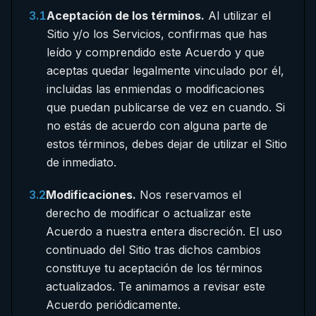
3.1
Aceptación de los términos.
Al utilizar el
Sitio y/o los Servicios, confirmas que has
leído y comprendido este Acuerdo y que
aceptas quedar legalmente vinculado por él,
incluidas las enmiendas o modificaciones
que puedan publicarse de vez en cuando. Si
no estás de acuerdo con alguna parte de
estos términos, debes dejar de utilizar el Sitio
de inmediato.
3.2
Modificaciones.
Nos reservamos el
derecho de modificar o actualizar este
Acuerdo a nuestra entera discreción. El uso
continuado del Sitio tras dichos cambios
constituye tu aceptación de los términos
actualizados. Te animamos a revisar este
Acuerdo periódicamente.