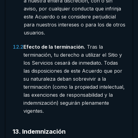
a nuestra entera discreción, con o sin
aviso, por cualquier conducta que infrinja
este Acuerdo o se considere perjudicial
para nuestros intereses o para los de otros
usuarios.
12.2
Efecto de la terminación.
Tras la
terminación, tu derecho a utilizar el Sitio y
los Servicios cesará de inmediato. Todas
las disposiciones de este Acuerdo que por
su naturaleza deban sobrevivir a la
terminación (como la propiedad intelectual,
las exenciones de responsabilidad y la
indemnización) seguirán plenamente
vigentes.
13
.
Indemnización