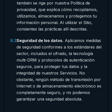
también se rige por nuestra Política de
privacidad, que explica cómo recopilamos,
utilizamos, almacenamos y protegemos tu
información personal. Al utilizar el Sitio,
consientes las prácticas allí descritas.
8.2
Seguridad de los datos.
Aplicamos medidas
de seguridad conformes a los estándares del
sector, incluidos el cifrado, la tecnología
multi-DRM y protocolos de autenticación
seguros, para proteger tus datos y la
integridad de nuestros Servicios. No
obstante, ningún método de transmisión por
Internet o de almacenamiento electrónico es
completamente seguro, y no podemos
garantizar una seguridad absoluta.