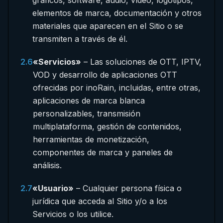
gráficos, software, audio, vídeo, logotipos,
elementos de marca, documentación y otros
materiales que aparecen en el Sitio o se
transmiten a través de él.
2.6
«Servicios»
– Las soluciones de OTT, IPTV,
VOD y desarrollo de aplicaciones OTT
ofrecidas por inoRain, incluidas, entre otras,
aplicaciones de marca blanca
personalizables, transmisión
multiplataforma, gestión de contenidos,
herramientas de monetización,
componentes de marca y paneles de
análisis.
2.7
«Usuario»
– Cualquier persona física o
jurídica que acceda al Sitio y/o a los
Servicios o los utilice.