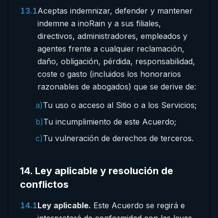
13.1
Aceptas indemnizar, defender y mantener
indemne a inoRain y a sus filiales,
directivos, administradores, empleados y
agentes frente a cualquier reclamación,
daño, obligación, pérdida, responsabilidad,
coste o gasto (incluidos los honorarios
razonables de abogados) que se derive de:
a)
Tu uso o acceso al Sitio o a los Servicios;
b)
Tu incumplimiento de este Acuerdo;
c)
Tu vulneración de derechos de terceros.
14
.
Ley aplicable y resolución de
conflictos
14.1
Ley aplicable.
Este Acuerdo se regirá e