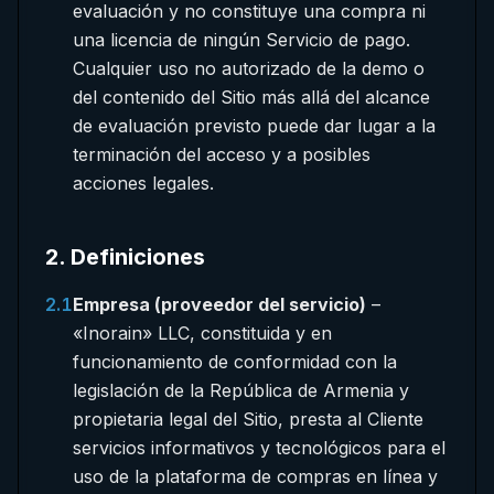
evaluación y no constituye una compra ni
una licencia de ningún Servicio de pago.
Cualquier uso no autorizado de la demo o
del contenido del Sitio más allá del alcance
de evaluación previsto puede dar lugar a la
terminación del acceso y a posibles
acciones legales.
2
.
Definiciones
2.1
Empresa (proveedor del servicio)
–
«Inorain» LLC, constituida y en
funcionamiento de conformidad con la
legislación de la República de Armenia y
propietaria legal del Sitio, presta al Cliente
servicios informativos y tecnológicos para el
uso de la plataforma de compras en línea y