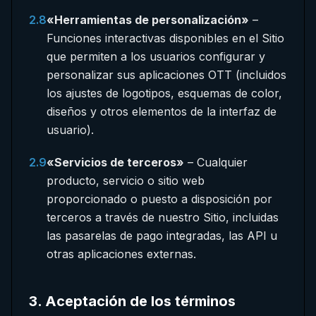
2.8
«Herramientas de personalización»
–
Funciones interactivas disponibles en el Sitio
que permiten a los usuarios configurar y
personalizar sus aplicaciones OTT (incluidos
los ajustes de logotipos, esquemas de color,
diseños y otros elementos de la interfaz de
usuario).
2.9
«Servicios de terceros»
– Cualquier
producto, servicio o sitio web
proporcionado o puesto a disposición por
terceros a través de nuestro Sitio, incluidas
las pasarelas de pago integradas, las API u
otras aplicaciones externas.
3
.
Aceptación de los términos