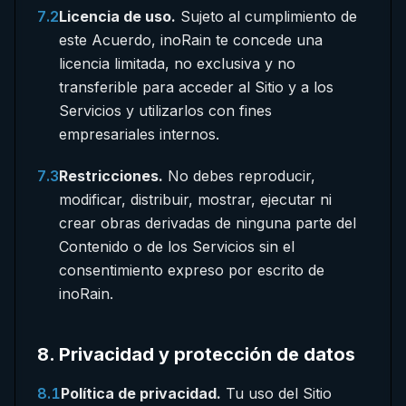
7.2
Licencia de uso.
Sujeto al cumplimiento de
este Acuerdo, inoRain te concede una
licencia limitada, no exclusiva y no
transferible para acceder al Sitio y a los
Servicios y utilizarlos con fines
empresariales internos.
7.3
Restricciones.
No debes reproducir,
modificar, distribuir, mostrar, ejecutar ni
crear obras derivadas de ninguna parte del
Contenido o de los Servicios sin el
consentimiento expreso por escrito de
inoRain.
8
.
Privacidad y protección de datos
8.1
Política de privacidad.
Tu uso del Sitio