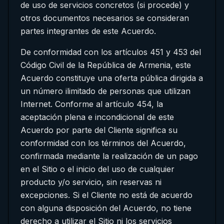
de uso de servicios concretos (si procede) y
otros documentos necesarios se consideran
partes integrantes de este Acuerdo.
De conformidad con los artículos 451 y 453 del
Código Civil de la República de Armenia, este
Acuerdo constituye una oferta pública dirigida a
un número ilimitado de personas que utilizan
Internet. Conforme al artículo 454, la
aceptación plena e incondicional de este
Acuerdo por parte del Cliente significa su
conformidad con los términos del Acuerdo,
confirmada mediante la realización de un pago
en el Sitio o el inicio del uso de cualquier
producto y/o servicio, sin reservas ni
excepciones. Si el Cliente no está de acuerdo
con alguna disposición del Acuerdo, no tiene
derecho a utilizar el Sitio ni los servicios