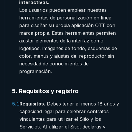
interactivas.
Los usuarios pueden emplear nuestras
herramientas de personalización en línea
para diseñar su propia aplicación OTT con
marca propia. Estas herramientas permiten
ajustar elementos de la interfaz como
logotipos, imágenes de fondo, esquemas de
color, menús y ajustes del reproductor sin
necesidad de conocimientos de
programación.
5
.
Requisitos y registro
5.1
Requisitos.
Debes tener al menos 18 años y
capacidad legal para celebrar contratos
vinculantes para utilizar el Sitio y los
Servicios. Al utilizar el Sitio, declaras y