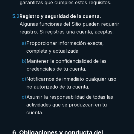
garantizas que cumples estos requisitos.
5.2
Registro y seguridad de la cuenta.
Algunas funciones del Sitio pueden requerir
registro. Si registras una cuenta, aceptas:
a)
Proporcionar información exacta,
completa y actualizada.
b)
Mantener la confidencialidad de las
credenciales de tu cuenta.
c)
Notificarnos de inmediato cualquier uso
no autorizado de tu cuenta.
d)
Asumir la responsabilidad de todas las
actividades que se produzcan en tu
cuenta.
6
.
Obligaciones y conducta del