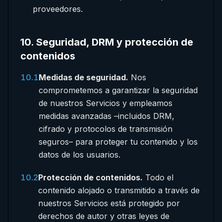
proveedores.
10
.
Seguridad, DRM y protección de
contenidos
10.1
Medidas de seguridad.
Nos
comprometemos a garantizar la seguridad
de nuestros Servicios y empleamos
medidas avanzadas –incluidos DRM,
cifrado y protocolos de transmisión
seguros– para proteger tu contenido y los
datos de los usuarios.
10.2
Protección de contenidos.
Todo el
contenido alojado o transmitido a través de
nuestros Servicios está protegido por
derechos de autor y otras leyes de