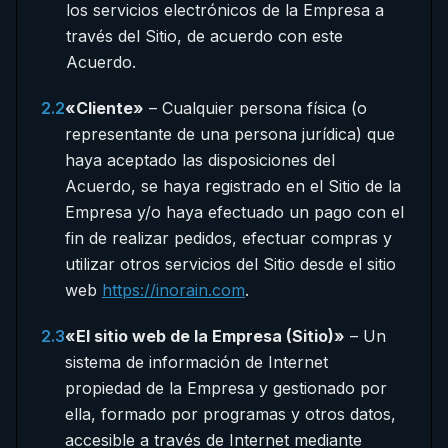
los servicios electrónicos de la Empresa a
través del Sitio, de acuerdo con este
Acuerdo.
2.2
«Cliente»
– Cualquier persona física (o
representante de una persona jurídica) que
haya aceptado las disposiciones del
Acuerdo, se haya registrado en el Sitio de la
Empresa y/o haya efectuado un pago con el
fin de realizar pedidos, efectuar compras y
utilizar otros servicios del Sitio desde el sitio
web
https://inorain.com
.
2.3
«El sitio web de la Empresa (Sitio)»
– Un
sistema de información de Internet
propiedad de la Empresa y gestionado por
ella, formado por programas y otros datos,
accesible a través de Internet mediante