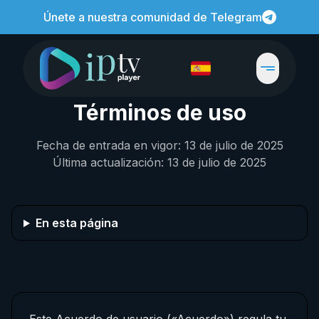
Únete a nuestra comunidad de Telegram
Términos de uso
Fecha de entrada en vigor: 13 de julio de 2025
Última actualización: 13 de julio de 2025
En esta página