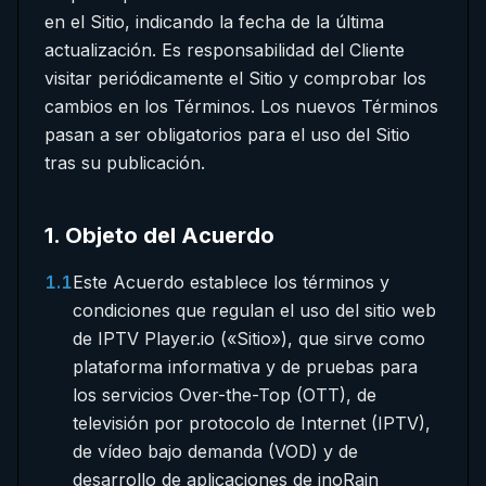
en el Sitio, indicando la fecha de la última
actualización. Es responsabilidad del Cliente
visitar periódicamente el Sitio y comprobar los
cambios en los Términos. Los nuevos Términos
pasan a ser obligatorios para el uso del Sitio
tras su publicación.
1
.
Objeto del Acuerdo
1.1
Este Acuerdo establece los términos y
condiciones que regulan el uso del sitio web
de IPTV Player.io («Sitio»), que sirve como
plataforma informativa y de pruebas para
los servicios Over-the-Top (OTT), de
televisión por protocolo de Internet (IPTV),
de vídeo bajo demanda (VOD) y de
desarrollo de aplicaciones de inoRain