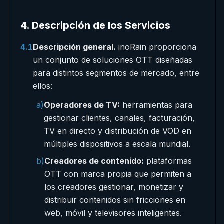
4
.
Descripción de los Servicios
4.1
Descripción general.
inoRain proporciona
un conjunto de soluciones OTT diseñadas
para distintos segmentos de mercado, entre
ellos:
a)
Operadores de TV:
herramientas para
gestionar clientes, canales, facturación,
TV en directo y distribución de VOD en
múltiples dispositivos a escala mundial.
b)
Creadores de contenido:
plataformas
OTT con marca propia que permiten a
los creadores gestionar, monetizar y
distribuir contenidos sin fricciones en
web, móvil y televisores inteligentes.