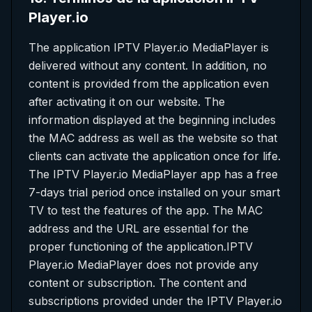
Player.io
The application IPTV Player.io MediaPlayer is
delivered without any content. In addition, no
content is provided from the application even
after activating it on our website. The
information displayed at the beginning includes
the MAC address as well as the website so that
clients can activate the application once for life.
The IPTV Player.io MediaPlayer app has a free
7-days trial period once installed on your smart
TV to test the features of the app. The MAC
address and the URL are essential for the
proper functioning of the application.IPTV
Player.io MediaPlayer does not provide any
content or subscription. The content and
subscriptions provided under the IPTV Player.io