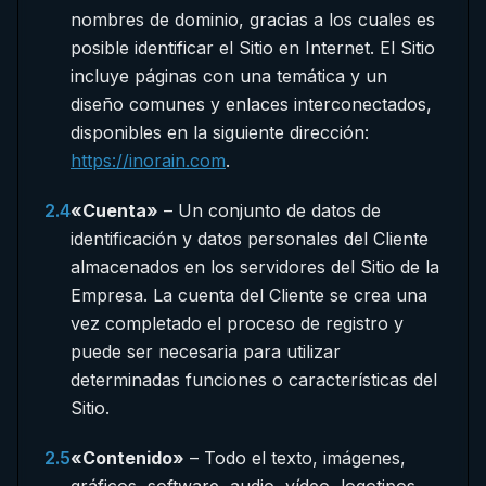
nombres de dominio, gracias a los cuales es
posible identificar el Sitio en Internet. El Sitio
incluye páginas con una temática y un
diseño comunes y enlaces interconectados,
disponibles en la siguiente dirección:
https://inorain.com
.
2.4
«Cuenta»
– Un conjunto de datos de
identificación y datos personales del Cliente
almacenados en los servidores del Sitio de la
Empresa. La cuenta del Cliente se crea una
vez completado el proceso de registro y
puede ser necesaria para utilizar
determinadas funciones o características del
Sitio.
2.5
«Contenido»
– Todo el texto, imágenes,